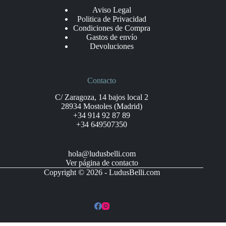
Aviso Legal
Politica de Privacidad
Condiciones de Compra
Gastos de envío
Devoluciones
Contacto
C/ Zaragoza, 14 bajos local 2
28934 Mostoles (Madrid)
+34 914 92 87 89
+34 649507350
hola@ludusbelli.com
Ver página de contacto
Copyright © 2026 - LudusBelli.com