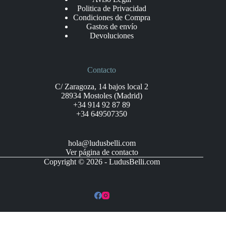
Politica de Privacidad
Condiciones de Compra
Gastos de envío
Devoluciones
Contacto
C/ Zaragoza, 14 bajos local 2
28934 Mostoles (Madrid)
+34 914 92 87 89
+34 649507350
hola@ludusbelli.com
Ver página de contacto
Copyright © 2026 - LudusBelli.com