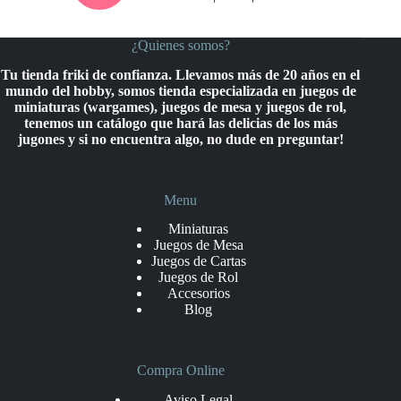
¿Quienes somos?
Tu tienda friki de confianza. Llevamos más de 20 años en el
mundo del hobby, somos tienda especializada en juegos de
miniaturas (wargames), juegos de mesa y juegos de rol,
tenemos un catálogo que hará las delicias de los más
jugones y si no encuentra algo, no dude en preguntar!
Menu
Miniaturas
Juegos de Mesa
Juegos de Cartas
Juegos de Rol
Accesorios
Blog
Compra Online
Aviso Legal