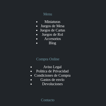
Menu
Miniaturas
Juegos de Mesa
Juegos de Cartas
Juegos de Rol
Accesorios
Blog
Compra Online
Aviso Legal
Politica de Privacidad
Condiciones de Compra
Gastos de envío
Devoluciones
Contacto