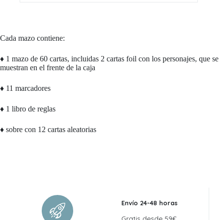
Cada mazo contiene:
♦ 1 mazo de 60 cartas, incluidas 2 cartas foil con los personajes, que se
muestran en el frente de la caja
♦ 11 marcadores
♦ 1 libro de reglas
♦ sobre con 12 cartas aleatorias
Envío 24-48 horas
Gratis desde 59€