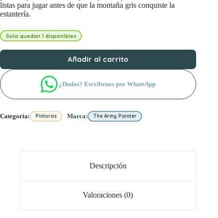
listas para jugar antes de que la montaña gris conquiste la
estantería.
Solo quedan 1 disponibles
Añadir al carrito
¿Dudas? Escríbenos por WhatsApp
Categoria:
Marca:
Pinturas
The Army Painter
Descripción
Valoraciones (0)