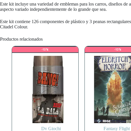
Este kit incluye una variedad de emblemas para los carros, diseños de a
aspecto variado independientemente de lo grande que sea.
Este kit contiene 126 componentes de plástico y 3 peanas rectangulare
Citadel Colour.
Productos relacionados
-10%
-10%
Dv Giochi
Fantasy Fligh