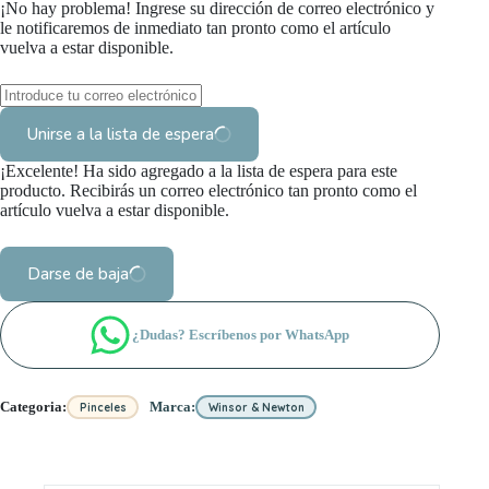
¡No hay problema! Ingrese su dirección de correo electrónico y
le notificaremos de inmediato tan pronto como el artículo
vuelva a estar disponible.
Unirse a la lista de espera
¡Excelente! Ha sido agregado a la lista de espera para este
producto. Recibirás un correo electrónico tan pronto como el
artículo vuelva a estar disponible.
Darse de baja
¿Dudas? Escríbenos por WhatsApp
Categoria:
Marca:
Pinceles
Winsor & Newton