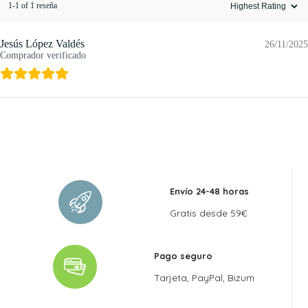
1-1 of 1 reseña
Jesús López Valdés
26/11/2025
Comprador verificado
Envío 24-48 horas
Gratis desde 59€
Pago seguro
Tarjeta, PayPal, Bizum