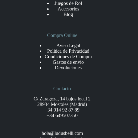
Juegos de Rol
Accesorios
Blog
Compra Online
Aviso Legal
Politica de Privacidad
Condiciones de Compra
Gastos de envío
Devoluciones
Contacto
C/ Zaragoza, 14 bajos local 2
28934 Mostoles (Madrid)
+34 914 92 87 89
+34 649507350
hola@ludusbelli.com