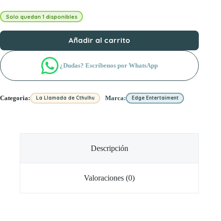
Solo quedan 1 disponibles
Añadir al carrito
¿Dudas? Escríbenos por WhatsApp
Categoria:
Marca:
La Llamada de Cthulhu
Edge Entertaiment
Descripción
Valoraciones (0)