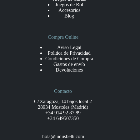
Juegos de Rol
Accesorios
Blog
Compra Online
Aviso Legal
Politica de Privacidad
Condiciones de Compra
Gastos de envío
Devoluciones
Contacto
C/ Zaragoza, 14 bajos local 2
28934 Mostoles (Madrid)
+34 914 92 87 89
+34 649507350
hola@ludusbelli.com