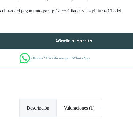
el uso del pegamento para plástico Citadel y las pinturas Citadel.
Añadir al carrito
¿Dudas? Escríbenos por WhatsApp
Descripción
Valoraciones (1)