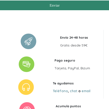
Enviar
Envío 24-48 horas
Gratis desde 59€
Pago seguro
Tarjeta, PayPal, Bizum
Te ayudamos
Teléfono
,
chat
o
email
Acumula puntos