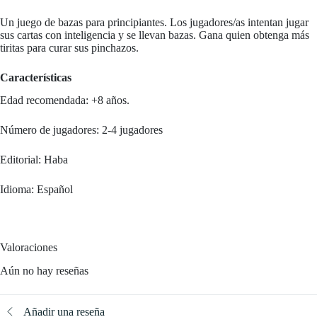
Un juego de bazas para principiantes. Los jugadores/as intentan jugar
sus cartas con inteligencia y se llevan bazas. Gana quien obtenga más
tiritas para curar sus pinchazos.
Características
Edad recomendada: +8 años.
Número de jugadores: 2-4 jugadores
Editorial: Haba
Idioma: Español
Valoraciones
Aún no hay reseñas
Añadir una reseña