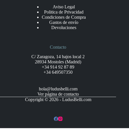
Aviso Legal
Politica de Privacidad
Condiciones de Compra
Gastos de envío
Devoluciones
Contacto
C/ Zaragoza, 14 bajos local 2
28934 Mostoles (Madrid)
+34 914 92 87 89
+34 649507350
hola@ludusbelli.com
Ver página de contacto
Copyright © 2026 - LudusBelli.com