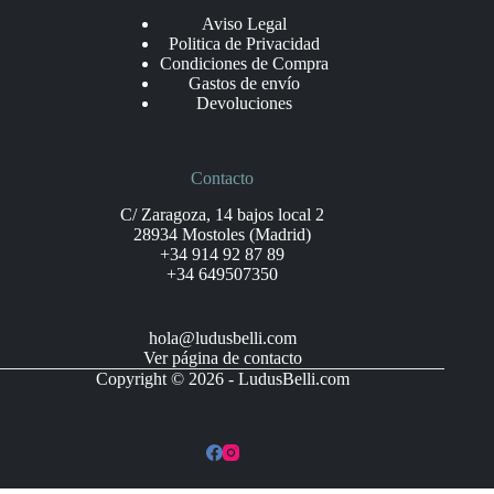
Aviso Legal
Politica de Privacidad
Condiciones de Compra
Gastos de envío
Devoluciones
Contacto
C/ Zaragoza, 14 bajos local 2
28934 Mostoles (Madrid)
+34 914 92 87 89
+34 649507350
hola@ludusbelli.com
Ver página de contacto
Copyright © 2026 - LudusBelli.com