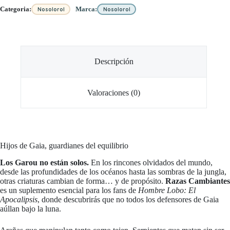
Categoria:
Marca:
Nosolorol
Nosolorol
Descripción
Valoraciones (0)
Hijos de Gaia, guardianes del equilibrio
Los Garou no están solos.
En los rincones olvidados del mundo,
desde las profundidades de los océanos hasta las sombras de la jungla,
otras criaturas cambian de forma… y de propósito.
Razas Cambiantes
es un suplemento esencial para los fans de
Hombre Lobo: El
Apocalipsis
, donde descubrirás que no todos los defensores de Gaia
aúllan bajo la luna.