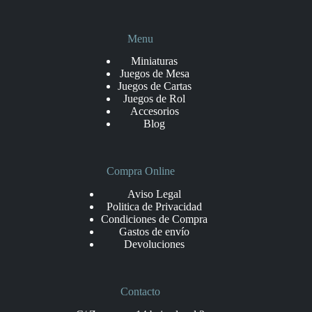
Menu
Miniaturas
Juegos de Mesa
Juegos de Cartas
Juegos de Rol
Accesorios
Blog
Compra Online
Aviso Legal
Politica de Privacidad
Condiciones de Compra
Gastos de envío
Devoluciones
Contacto