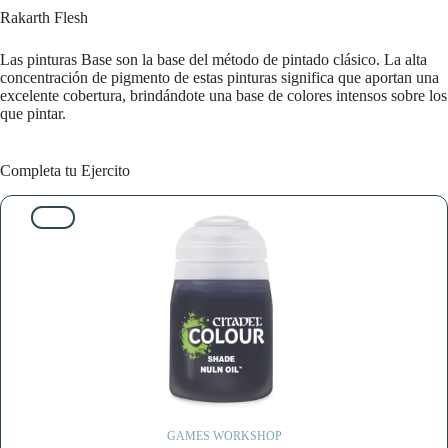
Rakarth Flesh
Las pinturas Base son la base del método de pintado clásico. La alta
concentración de pigmento de estas pinturas significa que aportan una
excelente cobertura, brindándote una base de colores intensos sobre los
que pintar.
Completa tu Ejercito
10%
GAMES WORKSHOP