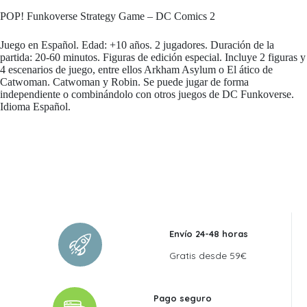
POP! Funkoverse Strategy Game – DC Comics 2
Juego en Español. Edad: +10 años. 2 jugadores. Duración de la
partida: 20-60 minutos. Figuras de edición especial. Incluye 2 figuras y
4 escenarios de juego, entre ellos Arkham Asylum o El ático de
Catwoman. Catwoman y Robin. Se puede jugar de forma
independiente o combinándolo con otros juegos de DC Funkoverse.
Idioma Español.
Envío 24-48 horas
Gratis desde 59€
Pago seguro