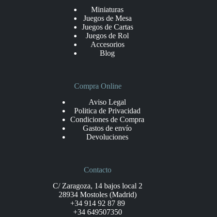
Miniaturas
Juegos de Mesa
Juegos de Cartas
Juegos de Rol
Accesorios
Blog
Compra Online
Aviso Legal
Politica de Privacidad
Condiciones de Compra
Gastos de envío
Devoluciones
Contacto
C/ Zaragoza, 14 bajos local 2
28934 Mostoles (Madrid)
+34 914 92 87 89
+34 649507350