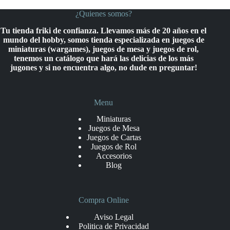
¿Quienes somos?
Tu tienda friki de confianza. Llevamos más de 20 años en el
mundo del hobby, somos tienda especializada en juegos de
miniaturas (wargames), juegos de mesa y juegos de rol,
tenemos un catálogo que hará las delicias de los más
jugones y si no encuentra algo, no dude en preguntar!
Menu
Miniaturas
Juegos de Mesa
Juegos de Cartas
Juegos de Rol
Accesorios
Blog
Compra Online
Aviso Legal
Politica de Privacidad