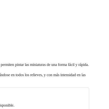
permiten pintar las miniaturas de una forma fácil y rápida.
tándose en todos los relieves, y con más intensidad en las
isponible.