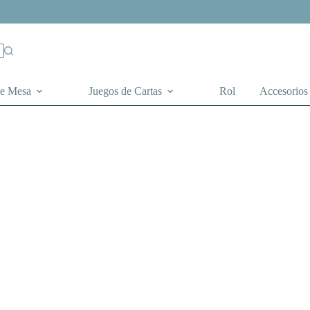
de Mesa
Juegos de Cartas
Rol
Accesorios