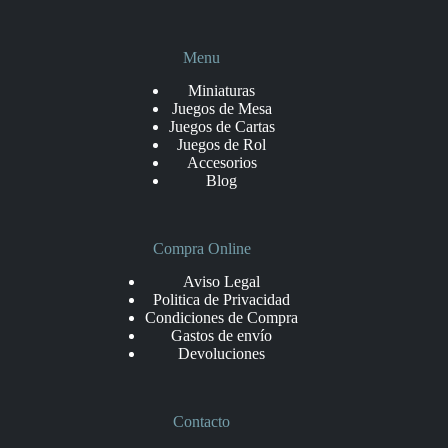
Menu
Miniaturas
Juegos de Mesa
Juegos de Cartas
Juegos de Rol
Accesorios
Blog
Compra Online
Aviso Legal
Politica de Privacidad
Condiciones de Compra
Gastos de envío
Devoluciones
Contacto