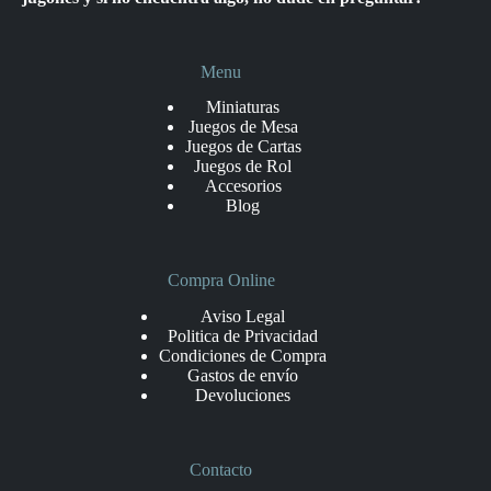
Menu
Miniaturas
Juegos de Mesa
Juegos de Cartas
Juegos de Rol
Accesorios
Blog
Compra Online
Aviso Legal
Politica de Privacidad
Condiciones de Compra
Gastos de envío
Devoluciones
Contacto