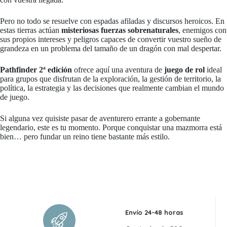
Pero no todo se resuelve con espadas afiladas y discursos heroicos. En
estas tierras actúan
misteriosas fuerzas sobrenaturales
, enemigos con
sus propios intereses y peligros capaces de convertir vuestro sueño de
grandeza en un problema del tamaño de un dragón con mal despertar.
Pathfinder 2ª edición
ofrece aquí una aventura de
juego de rol
ideal
para grupos que disfrutan de la exploración, la gestión de territorio, la
política, la estrategia y las decisiones que realmente cambian el mundo
de juego.
Si alguna vez quisiste pasar de aventurero errante a gobernante
legendario, este es tu momento. Porque conquistar una mazmorra está
bien… pero fundar un reino tiene bastante más estilo.
Envío 24-48 horas