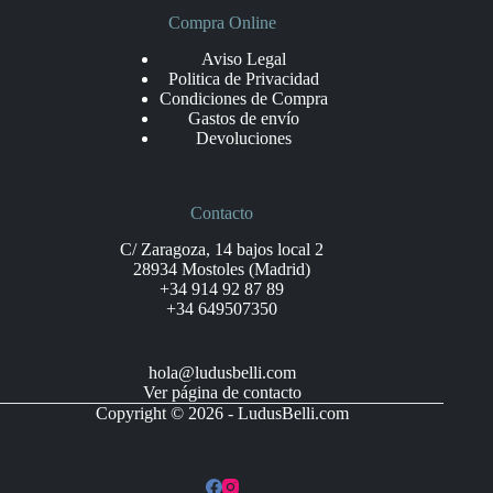
Compra Online
Aviso Legal
Politica de Privacidad
Condiciones de Compra
Gastos de envío
Devoluciones
Contacto
C/ Zaragoza, 14 bajos local 2
28934 Mostoles (Madrid)
+34 914 92 87 89
+34 649507350
hola@ludusbelli.com
Ver página de contacto
Copyright © 2026 - LudusBelli.com