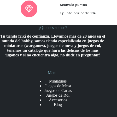
Acumula puntos
1 punto por cada 10€
¿Quienes somos?
Tu tienda friki de confianza. Llevamos más de 20 años en el
mundo del hobby, somos tienda especializada en juegos de
miniaturas (wargames), juegos de mesa y juegos de rol,
tenemos un catálogo que hará las delicias de los más
jugones y si no encuentra algo, no dude en preguntar!
Menu
Miniaturas
Juegos de Mesa
Juegos de Cartas
Juegos de Rol
Accesorios
Blog