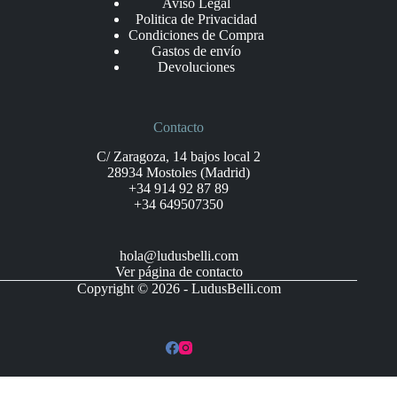
Aviso Legal
Politica de Privacidad
Condiciones de Compra
Gastos de envío
Devoluciones
Contacto
C/ Zaragoza, 14 bajos local 2
28934 Mostoles (Madrid)
+34 914 92 87 89
+34 649507350
hola@ludusbelli.com
Ver página de contacto
Copyright © 2026 - LudusBelli.com