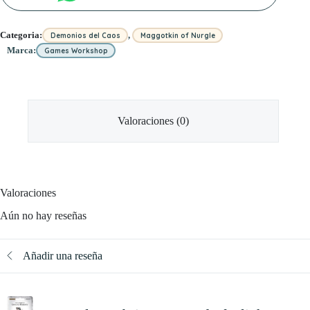
,
Categoria:
Demonios del Caos
Maggotkin of Nurgle
Marca:
Games Workshop
Valoraciones (0)
Valoraciones
Aún no hay reseñas
Añadir una reseña