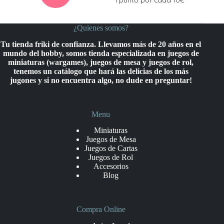
¿Quienes somos?
Tu tienda friki de confianza. Llevamos más de 20 años en el
mundo del hobby, somos tienda especializada en juegos de
miniaturas (wargames), juegos de mesa y juegos de rol,
tenemos un catálogo que hará las delicias de los más
jugones y si no encuentra algo, no dude en preguntar!
Menu
Miniaturas
Juegos de Mesa
Juegos de Cartas
Juegos de Rol
Accesorios
Blog
Compra Online