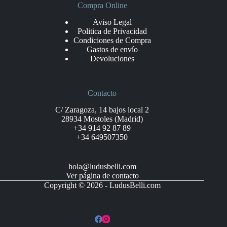
Compra Online
Aviso Legal
Politica de Privacidad
Condiciones de Compra
Gastos de envío
Devoluciones
Contacto
C/ Zaragoza, 14 bajos local 2
28934 Mostoles (Madrid)
+34 914 92 87 89
+34 649507350
hola@ludusbelli.com
Ver página de contacto
Copyright © 2026 - LudusBelli.com