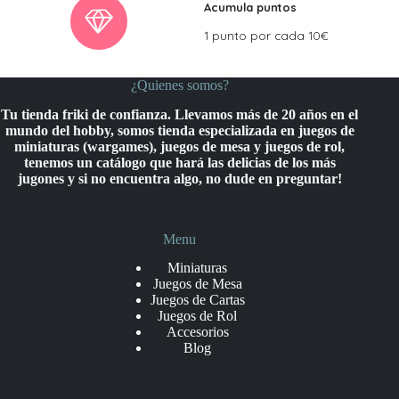
Acumula puntos
1 punto por cada 10€
¿Quienes somos?
Tu tienda friki de confianza. Llevamos más de 20 años en el
mundo del hobby, somos tienda especializada en juegos de
miniaturas (wargames), juegos de mesa y juegos de rol,
tenemos un catálogo que hará las delicias de los más
jugones y si no encuentra algo, no dude en preguntar!
Menu
Miniaturas
Juegos de Mesa
Juegos de Cartas
Juegos de Rol
Accesorios
Blog