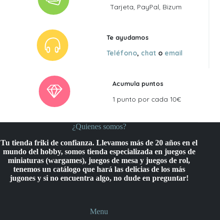
Tarjeta, PayPal, Bizum
Te ayudamos
Teléfono
,
chat
o
email
Acumula puntos
1 punto por cada 10€
¿Quienes somos?
Tu tienda friki de confianza. Llevamos más de 20 años en el
mundo del hobby, somos tienda especializada en juegos de
miniaturas (wargames), juegos de mesa y juegos de rol,
tenemos un catálogo que hará las delicias de los más
jugones y si no encuentra algo, no dude en preguntar!
Menu