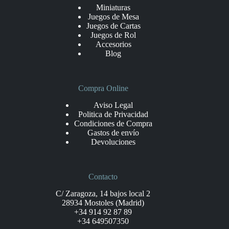
Miniaturas
Juegos de Mesa
Juegos de Cartas
Juegos de Rol
Accesorios
Blog
Compra Online
Aviso Legal
Politica de Privacidad
Condiciones de Compra
Gastos de envío
Devoluciones
Contacto
C/ Zaragoza, 14 bajos local 2
28934 Mostoles (Madrid)
+34 914 92 87 89
+34 649507350