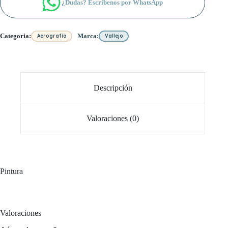
¿Dudas? Escríbenos por WhatsApp
Categoria:
Marca:
Aerografía
Vallejo
Descripción
Valoraciones (0)
Pintura
Valoraciones