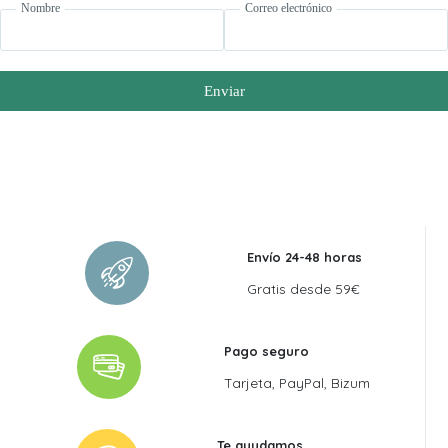
Nombre
Correo electrónico
Enviar
Envío 24-48 horas
Gratis desde 59€
Pago seguro
Tarjeta, PayPal, Bizum
Te ayudamos