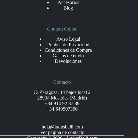
Accesorios
Blog
Compra Online
Aviso Legal
Politica de Privacidad
Condiciones de Compra
Gastos de envío
Devoluciones
Contacto
C/ Zaragoza, 14 bajos local 2
28934 Mostoles (Madrid)
+34 914 92 87 89
+34 649507350
hola@ludusbelli.com
Ver página de contacto