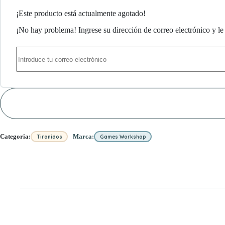
¡Este producto está actualmente agotado!
¡No hay problema! Ingrese su dirección de correo electrónico y le 
Categoria:
Marca:
Tiranidos
Games Workshop