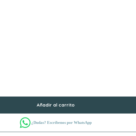
Añadir al carrito
¿Dudas? Escríbenos por WhatsApp