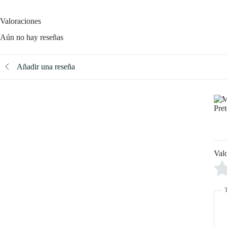
Valoraciones
Aún no hay reseñas
Añadir una reseña
Val