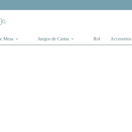
de Mesa
Juegos de Cartas
Rol
Accesorios