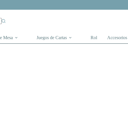
de Mesa
Juegos de Cartas
Rol
Accesorios