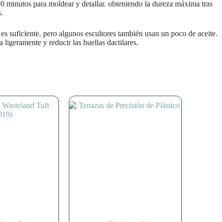
 minutos para moldear y detallar. obteniendo la dureza máxima tras
.
s suficiente. pero algunos escultores también usan un poco de aceite.
ligeramente y reducir las huellas dactilares.