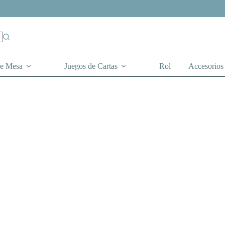
de Mesa
Juegos de Cartas
Rol
Accesorios