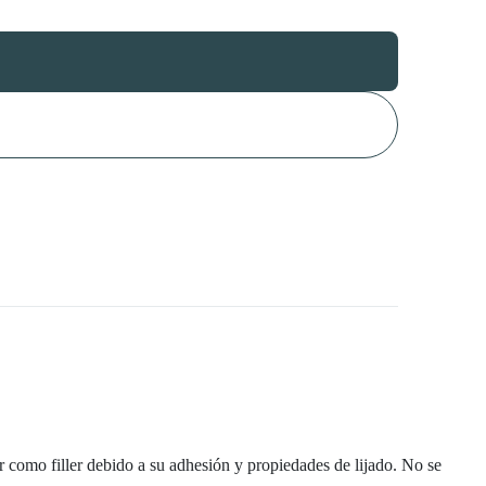
 como filler debido a su adhesión y propiedades de lijado. No se