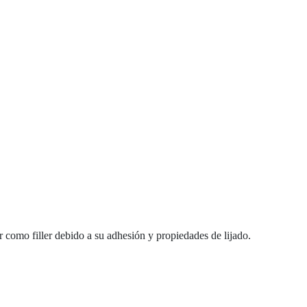
 como filler debido a su adhesión y propiedades de lijado.