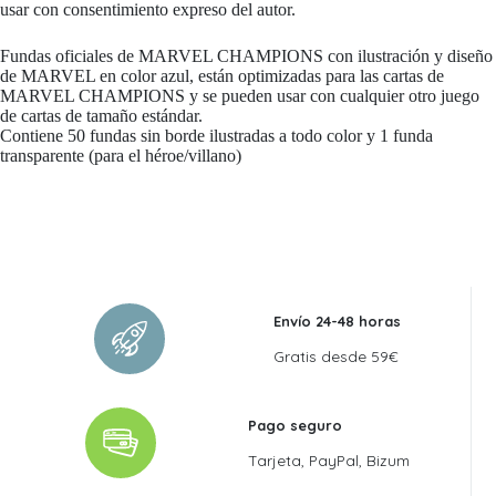
usar con consentimiento expreso del autor.
Fundas oficiales de MARVEL CHAMPIONS con ilustración y diseño
de MARVEL en color azul, están optimizadas para las cartas de
MARVEL CHAMPIONS y se pueden usar con cualquier otro juego
de cartas de tamaño estándar.
Contiene 50 fundas sin borde ilustradas a todo color y 1 funda
transparente (para el héroe/villano)
Envío 24-48 horas
Gratis desde 59€
Pago seguro
Tarjeta, PayPal, Bizum