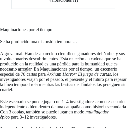
Valoraciones (1)
Maquinaciones por el tiempo
Se ha producido una distorsión temporal…
Algo va mal. Han desaparecido científicos ganadores del Nobel y sus
revolucionarios descubrimientos. Esta reacción en cadena que se ha
producido en la realidad es una pérdida para la humanidad que es
necesario arreglar. En Maquinaciones por el tiempo, un escenario
especial de 78 cartas para
Arkham Horror: El juego de cartas
, los
investigadores viajan por el pasado, el presente y el futuro para reparar
la línea temporal rota mientras las bestias de Tíndalos los persiguen sin
cuartel.
Este escenario se puede jugar con 1–4 investigadores como escenario
independiente o bien dentro de una campaña como historia secundaria.
Con 3 copias, también se puede jugar en modo
multijugador
épico
para 3–12 investigadores.