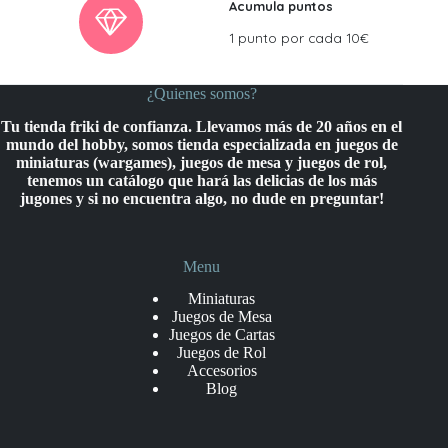
Acumula puntos
1 punto por cada 10€
¿Quienes somos?
Tu tienda friki de confianza. Llevamos más de 20 años en el
mundo del hobby, somos tienda especializada en juegos de
miniaturas (wargames), juegos de mesa y juegos de rol,
tenemos un catálogo que hará las delicias de los más
jugones y si no encuentra algo, no dude en preguntar!
Menu
Miniaturas
Juegos de Mesa
Juegos de Cartas
Juegos de Rol
Accesorios
Blog