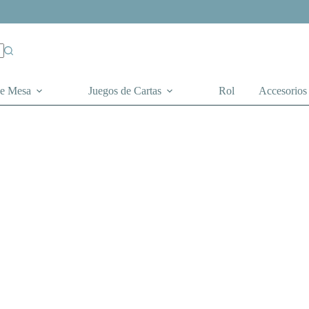
de Mesa
Juegos de Cartas
Rol
Accesorios