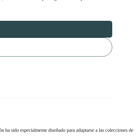
ón ha sido especialmente diseñado para adaptarse a las colecciones de