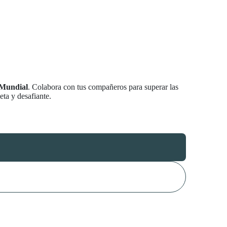
 Mundial
. Colabora con tus compañeros para superar las
ta y desafiante.