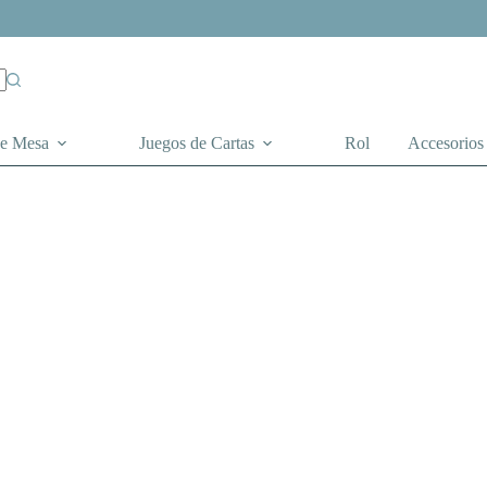
de Mesa
Juegos de Cartas
Rol
Accesorios