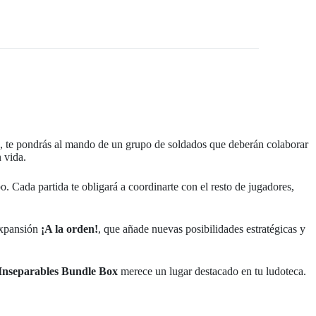
, te pondrás al mando de un grupo de soldados que deberán colaborar
n vida.
o. Cada partida te obligará a coordinarte con el resto de jugadores,
expansión
¡A la orden!
, que añade nuevas posibilidades estratégicas y
Inseparables Bundle Box
merece un lugar destacado en tu ludoteca.