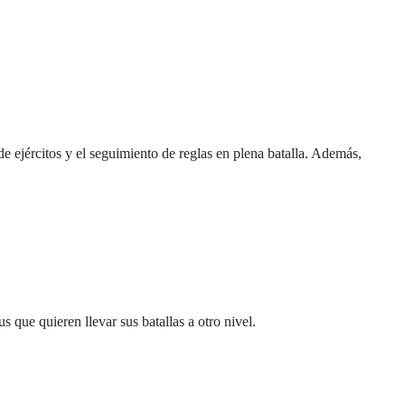
e ejércitos y el seguimiento de reglas en plena batalla. Además,
que quieren llevar sus batallas a otro nivel.