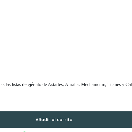
das las listas de ejército de Astartes, Auxilia, Mechanicum, Titanes y 
Añadir al carrito