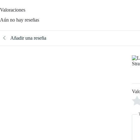
Valoraciones
Aún no hay reseñas
Añadir una reseña
Val