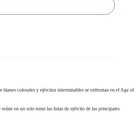
titanes colosales y ejércitos interminables se enfrentan en el Age of
úne en un solo tomo las listas de ejército de las principales