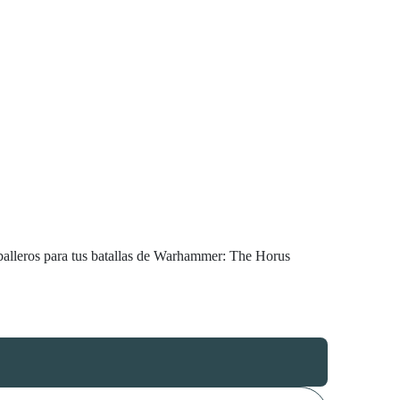
Caballeros para tus batallas de Warhammer: The Horus