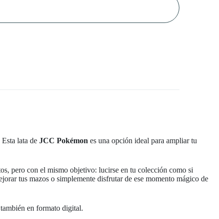
 Esta lata de
JCC Pokémon
es una opción ideal para ampliar tu
os, pero con el mismo objetivo: lucirse en tu colección como si
 mejorar tus mazos o simplemente disfrutar de ese momento mágico de
también en formato digital.