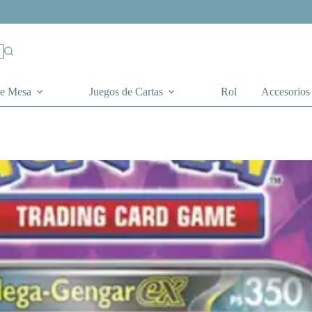
de Mesa
Juegos de Cartas
Rol
Accesorios