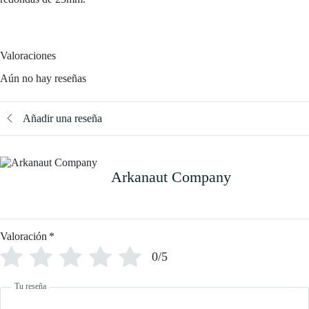
Valoraciones
Aún no hay reseñas
Añadir una reseña
Arkanaut Company
Valoración
*
0/5
Tu reseña