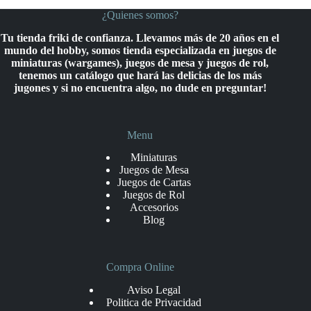
¿Quienes somos?
Tu tienda friki de confianza. Llevamos más de 20 años en el
mundo del hobby, somos tienda especializada en juegos de
miniaturas (wargames), juegos de mesa y juegos de rol,
tenemos un catálogo que hará las delicias de los más
jugones y si no encuentra algo, no dude en preguntar!
Menu
Miniaturas
Juegos de Mesa
Juegos de Cartas
Juegos de Rol
Accesorios
Blog
Compra Online
Aviso Legal
Politica de Privacidad