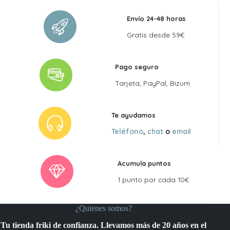
Envío 24-48 horas
Gratis desde 59€
Pago seguro
Tarjeta, PayPal, Bizum
Te ayudamos
Teléfono
,
chat
o
email
Acumula puntos
1 punto por cada 10€
¿Quienes somos?
Tu tienda friki de confianza. Llevamos más de 20 años en el