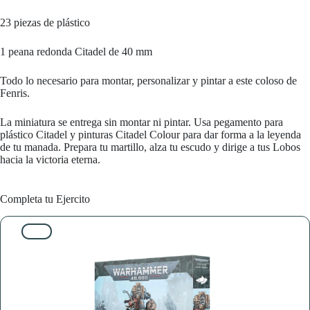
23 piezas de plástico
1 peana redonda Citadel de 40 mm
Todo lo necesario para montar, personalizar y pintar a este coloso de
Fenris.
La miniatura se entrega sin montar ni pintar. Usa pegamento para
plástico Citadel y pinturas Citadel Colour para dar forma a la leyenda
de tu manada. Prepara tu martillo, alza tu escudo y dirige a tus Lobos
hacia la victoria eterna.
Completa tu Ejercito
10%