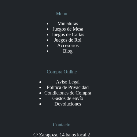
Menu
Miniaturas
Juegos de Mesa
Juegos de Cartas
Juegos de Rol
Accesorios
Blog
Compra Online
Aviso Legal
Politica de Privacidad
Condiciones de Compra
Gastos de envío
Devoluciones
Contacto
C/ Zaragoza, 14 bajos local 2