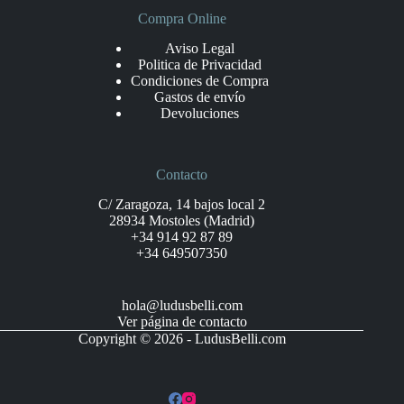
Compra Online
Aviso Legal
Politica de Privacidad
Condiciones de Compra
Gastos de envío
Devoluciones
Contacto
C/ Zaragoza, 14 bajos local 2
28934 Mostoles (Madrid)
+34 914 92 87 89
+34 649507350
hola@ludusbelli.com
Ver página de contacto
Copyright © 2026 - LudusBelli.com