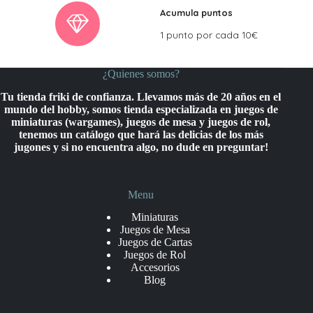
Acumula puntos
1 punto por cada 10€
¿Quienes somos?
Tu tienda friki de confianza. Llevamos más de 20 años en el
mundo del hobby, somos tienda especializada en juegos de
miniaturas (wargames), juegos de mesa y juegos de rol,
tenemos un catálogo que hará las delicias de los más
jugones y si no encuentra algo, no dude en preguntar!
Menu
Miniaturas
Juegos de Mesa
Juegos de Cartas
Juegos de Rol
Accesorios
Blog