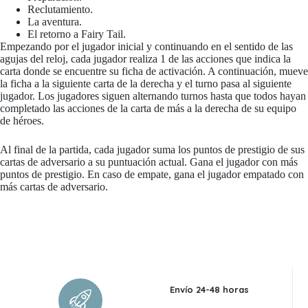
Reclutamiento.
La aventura.
El retorno a Fairy Tail.
Empezando por el jugador inicial y continuando en el sentido de las
agujas del reloj, cada jugador realiza 1 de las acciones que indica la
carta donde se encuentre su ficha de activación. A continuación, mueve
la ficha a la siguiente carta de la derecha y el turno pasa al siguiente
jugador. Los jugadores siguen alternando turnos hasta que todos hayan
completado las acciones de la carta de más a la derecha de su equipo
de héroes.
Al final de la partida, cada jugador suma los puntos de prestigio de sus
cartas de adversario a su puntuación actual. Gana el jugador con más
puntos de prestigio. En caso de empate, gana el jugador empatado con
más cartas de adversario.
Envío 24-48 horas