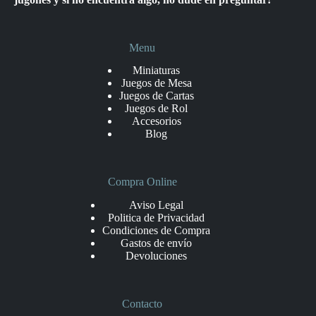
Menu
Miniaturas
Juegos de Mesa
Juegos de Cartas
Juegos de Rol
Accesorios
Blog
Compra Online
Aviso Legal
Politica de Privacidad
Condiciones de Compra
Gastos de envío
Devoluciones
Contacto