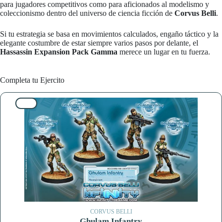
para jugadores competitivos como para aficionados al modelismo y
coleccionismo dentro del universo de ciencia ficción de
Corvus Belli
.
Si tu estrategia se basa en movimientos calculados, engaño táctico y la
elegante costumbre de estar siempre varios pasos por delante, el
Hassassin Expansion Pack Gamma
merece un lugar en tu fuerza.
Completa tu Ejercito
10%
CORVUS BELLI
Ghulam Infantry