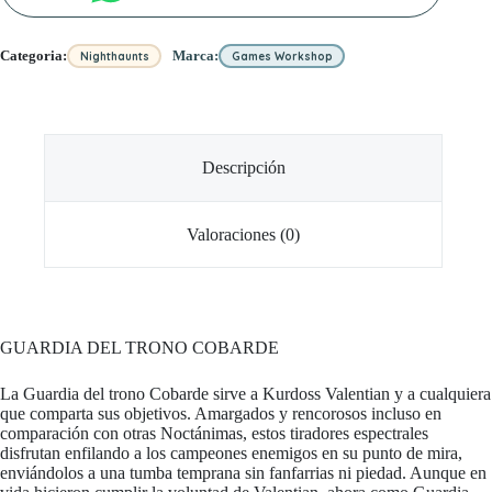
Categoria:
Marca:
Nighthaunts
Games Workshop
Descripción
Valoraciones (0)
GUARDIA DEL TRONO COBARDE
La Guardia del trono Cobarde sirve a Kurdoss Valentian y a cualquiera
que comparta sus objetivos. Amargados y rencorosos incluso en
comparación con otras Noctánimas, estos tiradores espectrales
disfrutan enfilando a los campeones enemigos en su punto de mira,
enviándolos a una tumba temprana sin fanfarrias ni piedad. Aunque en