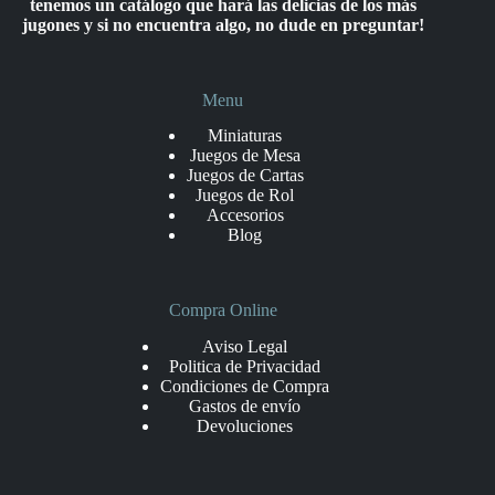
tenemos un catálogo que hará las delicias de los más
jugones y si no encuentra algo, no dude en preguntar!
Menu
Miniaturas
Juegos de Mesa
Juegos de Cartas
Juegos de Rol
Accesorios
Blog
Compra Online
Aviso Legal
Politica de Privacidad
Condiciones de Compra
Gastos de envío
Devoluciones