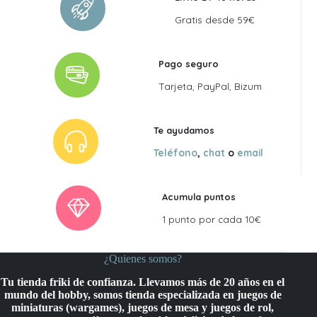
Gratis desde 59€
Pago seguro
Tarjeta, PayPal, Bizum
Te ayudamos
Teléfono
,
chat
o
email
Acumula puntos
1 punto por cada 10€
¿Quienes somos?
Tu tienda friki de confianza. Llevamos más de 20 años en el
mundo del hobby, somos tienda especializada en juegos de
miniaturas (wargames), juegos de mesa y juegos de rol,