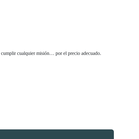
a cumplir cualquier misión… por el precio adecuado.