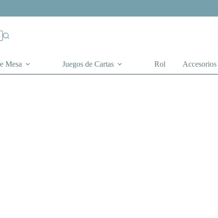
de Mesa
Juegos de Cartas
Rol
Accesorios