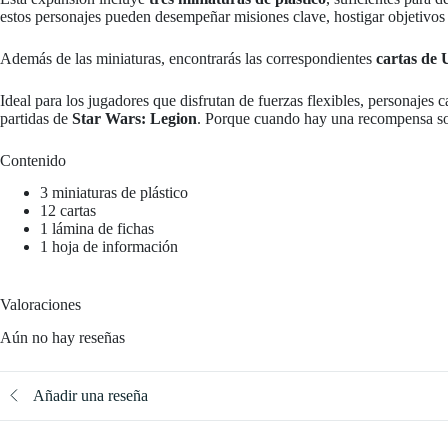
estos personajes pueden desempeñar misiones clave, hostigar objetivos 
Además de las miniaturas, encontrarás las correspondientes
cartas de
Ideal para los jugadores que disfrutan de fuerzas flexibles, personajes 
partidas de
Star Wars: Legion
. Porque cuando hay una recompensa sob
Contenido
3 miniaturas de plástico
12 cartas
1 lámina de fichas
1 hoja de información
Valoraciones
Aún no hay reseñas
Añadir una reseña