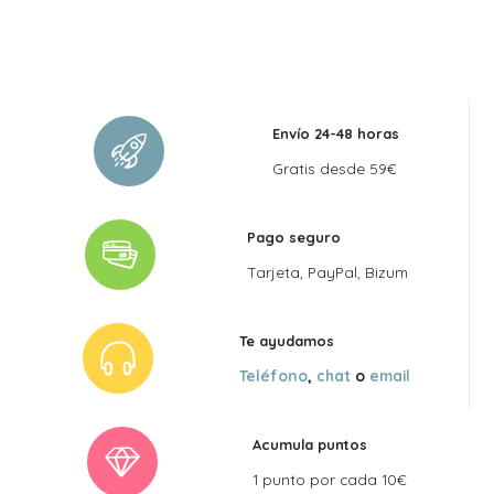
Envío 24-48 horas
Gratis desde 59€
Pago seguro
Tarjeta, PayPal, Bizum
Te ayudamos
Teléfono
,
chat
o
email
Acumula puntos
1 punto por cada 10€