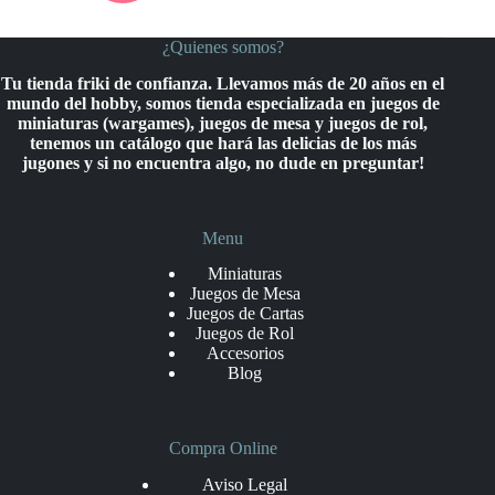
¿Quienes somos?
Tu tienda friki de confianza. Llevamos más de 20 años en el
mundo del hobby, somos tienda especializada en juegos de
miniaturas (wargames), juegos de mesa y juegos de rol,
tenemos un catálogo que hará las delicias de los más
jugones y si no encuentra algo, no dude en preguntar!
Menu
Miniaturas
Juegos de Mesa
Juegos de Cartas
Juegos de Rol
Accesorios
Blog
Compra Online
Aviso Legal