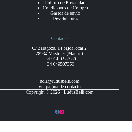
Politica de Privacidad
Condiciones de Compra
Gastos de envío
Devoluciones
Contacto
C/ Zaragoza, 14 bajos local 2
28934 Mostoles (Madrid)
+34 914 92 87 89
+34 649507350
hola@ludusbelli.com
Ver página de contacto
Copyright © 2026 - LudusBelli.com