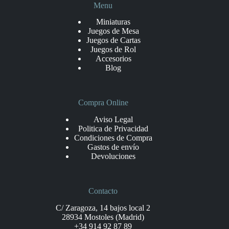
Menu
Miniaturas
Juegos de Mesa
Juegos de Cartas
Juegos de Rol
Accesorios
Blog
Compra Online
Aviso Legal
Politica de Privacidad
Condiciones de Compra
Gastos de envío
Devoluciones
Contacto
C/ Zaragoza, 14 bajos local 2
28934 Mostoles (Madrid)
+34 914 92 87 89