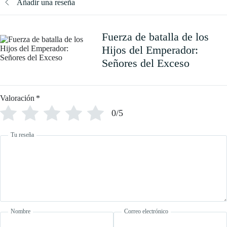
Añadir una reseña
Fuerza de batalla de los
Hijos del Emperador:
Señores del Exceso
Valoración
*
0/5
Tu reseña
Nombre
Correo electrónico