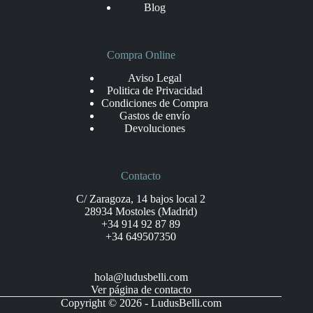
Blog
Compra Online
Aviso Legal
Politica de Privacidad
Condiciones de Compra
Gastos de envío
Devoluciones
Contacto
C/ Zaragoza, 14 bajos local 2
28934 Mostoles (Madrid)
+34 914 92 87 89
+34 649507350
hola@ludusbelli.com
Ver página de contacto
Copyright © 2026 - LudusBelli.com