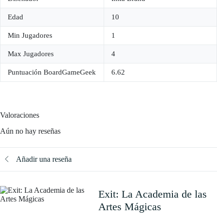
Edad
10
Min Jugadores
1
Max Jugadores
4
Puntuación BoardGameGeek
6.62
Valoraciones
Aún no hay reseñas
Añadir una reseña
Exit: La Academia de las
Artes Mágicas