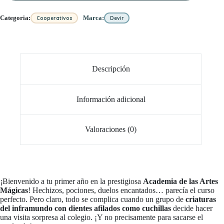
Categoria:
Marca:
Cooperativos
Devir
Descripción
Información adicional
Valoraciones (0)
¡Bienvenido a tu primer año en la prestigiosa
Academia de las Artes
Mágicas
! Hechizos, pociones, duelos encantados… parecía el curso
perfecto. Pero claro, todo se complica cuando un grupo de
criaturas
del inframundo con dientes afilados como cuchillas
decide hacer
una visita sorpresa al colegio. ¡Y no precisamente para sacarse el