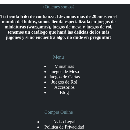
¿Quienes somos?
Tu tienda friki de confianza. Llevamos más de 20 años en el
mundo del hobby, somos tienda especializada en juegos de
miniaturas (wargames), juegos de mesa y juegos de rol,
tenemos un catálogo que hará las delicias de los más
jugones y si no encuentra algo, no dude en preguntar!
Menu
Miniaturas
Juegos de Mesa
Juegos de Cartas
Juegos de Rol
Accesorios
Blog
Compra Online
Aviso Legal
Politica de Privacidad