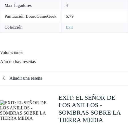
Max Jugadores
4
Puntuación BoardGameGeek
6.79
Colección
Exit
Valoraciones
Aún no hay reseñas
Añadir una reseña
EXIT: EL SEÑOR DE
LOS ANILLOS -
SOMBRAS SOBRE LA
TIERRA MEDIA