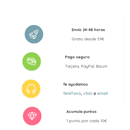
Envío 24-48 horas
Gratis desde 59€
Pago seguro
Tarjeta, PayPal, Bizum
Te ayudamos
Teléfono
,
chat
o
email
Acumula puntos
1 punto por cada 10€