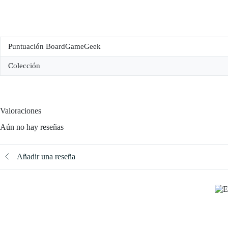
Puntuación BoardGameGeek
Colección
Valoraciones
Aún no hay reseñas
Añadir una reseña