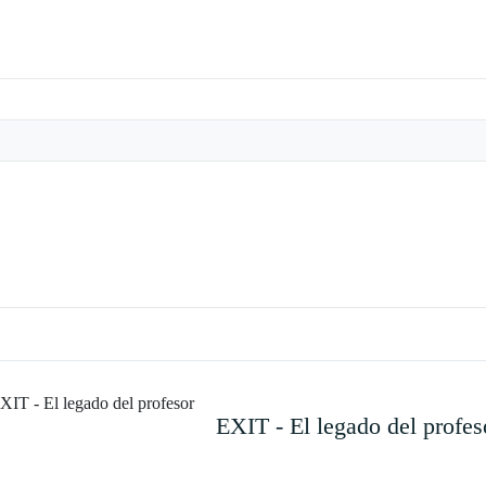
EXIT - El legado del profes