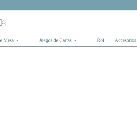
de Mesa
Juegos de Cartas
Rol
Accesorios