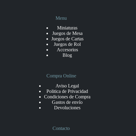
Menu
Miniaturas
Juegos de Mesa
Juegos de Cartas
Juegos de Rol
Accesorios
Blog
Compra Online
Aviso Legal
Politica de Privacidad
Condiciones de Compra
Gastos de envío
Devoluciones
Contacto