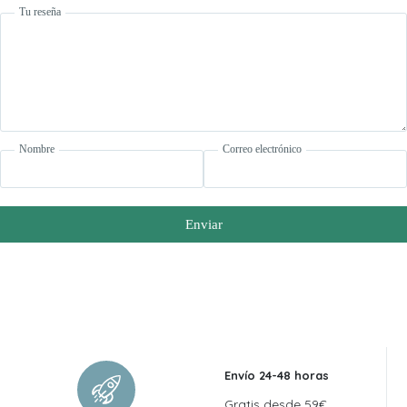
Tu reseña
Nombre
Correo electrónico
Enviar
Envío 24-48 horas
Gratis desde 59€