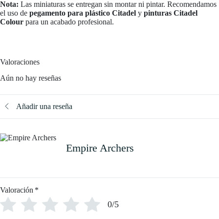
Nota:
Las miniaturas se entregan sin montar ni pintar. Recomendamos
el uso de
pegamento para plástico Citadel
y
pinturas Citadel
Colour
para un acabado profesional.
Valoraciones
Aún no hay reseñas
Añadir una reseña
Empire Archers
Valoración
*
0/5