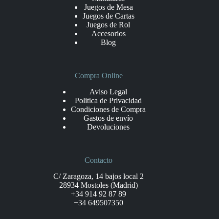
Juegos de Mesa
Juegos de Cartas
Juegos de Rol
Accesorios
Blog
Compra Online
Aviso Legal
Politica de Privacidad
Condiciones de Compra
Gastos de envío
Devoluciones
Contacto
C/ Zaragoza, 14 bajos local 2
28934 Mostoles (Madrid)
+34 914 92 87 89
+34 649507350