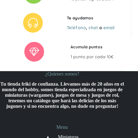
Te ayudamos
Teléfono
,
chat
o
email
Acumula puntos
1 punto por cada 10€
¿Quienes somos?
Tu tienda friki de confianza. Llevamos más de 20 años en el
mundo del hobby, somos tienda especializada en juegos de
miniaturas (wargames), juegos de mesa y juegos de rol,
tenemos un catálogo que hará las delicias de los más
jugones y si no encuentra algo, no dude en preguntar!
Menu
Miniaturas