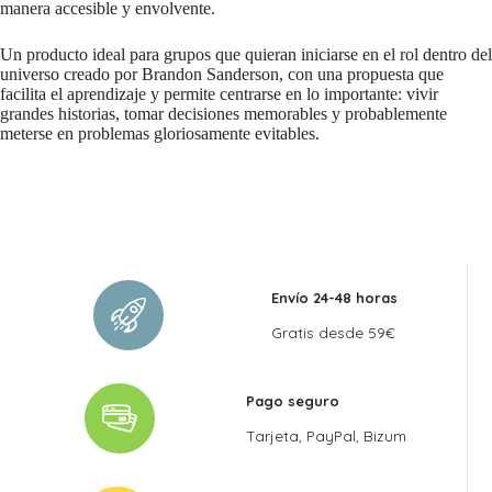
manera accesible y envolvente.
Un producto ideal para grupos que quieran iniciarse en el rol dentro del
universo creado por Brandon Sanderson, con una propuesta que
facilita el aprendizaje y permite centrarse en lo importante: vivir
grandes historias, tomar decisiones memorables y probablemente
meterse en problemas gloriosamente evitables.
Envío 24-48 horas
Gratis desde 59€
Pago seguro
Tarjeta, PayPal, Bizum