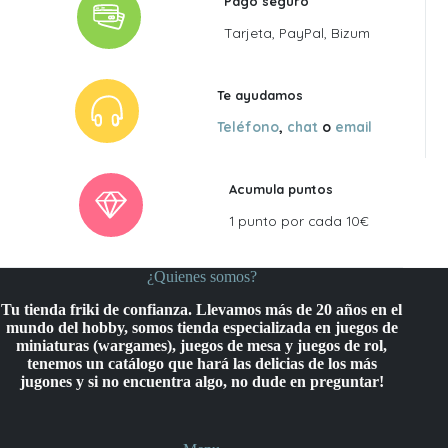
Pago seguro
Tarjeta, PayPal, Bizum
Te ayudamos
Teléfono
,
chat
o
email
Acumula puntos
1 punto por cada 10€
¿Quienes somos?
Tu tienda friki de confianza. Llevamos más de 20 años en el
mundo del hobby, somos tienda especializada en juegos de
miniaturas (wargames), juegos de mesa y juegos de rol,
tenemos un catálogo que hará las delicias de los más
jugones y si no encuentra algo, no dude en preguntar!