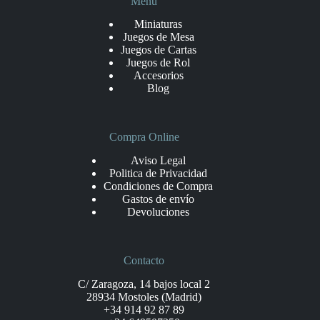
Menu
Miniaturas
Juegos de Mesa
Juegos de Cartas
Juegos de Rol
Accesorios
Blog
Compra Online
Aviso Legal
Politica de Privacidad
Condiciones de Compra
Gastos de envío
Devoluciones
Contacto
C/ Zaragoza, 14 bajos local 2
28934 Mostoles (Madrid)
+34 914 92 87 89