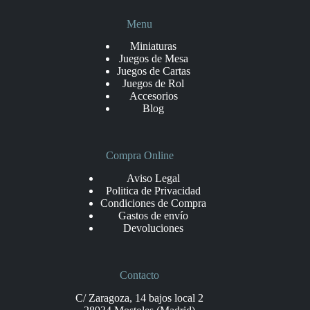
Menu
Miniaturas
Juegos de Mesa
Juegos de Cartas
Juegos de Rol
Accesorios
Blog
Compra Online
Aviso Legal
Politica de Privacidad
Condiciones de Compra
Gastos de envío
Devoluciones
Contacto
C/ Zaragoza, 14 bajos local 2